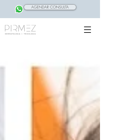
AGENDAR CONSULTA