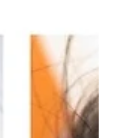
tratamento da...