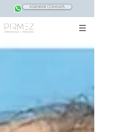
AGENDAR CONSULTA