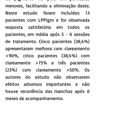
menores, facilitando a eliminação deste. 
Neste estudo foram incluídos 13 
pacientes com LPPigm e foi observada 
resposta satisfatória em todos os 
pacientes, em média após 5 - 6 sessões 
de tratamento. Cinco pacientes (38,4%) 
apresentaram melhora com clareamento 
>90%, cinco pacientes (38,4%) com 
clareamento >75% e três pacientes 
(23%) com clareamento >50%. Os 
autores do estudo não observaram 
efeitos adversos importantes e não 
houve recorrência das manchas após 6 
meses de acompanhamento.