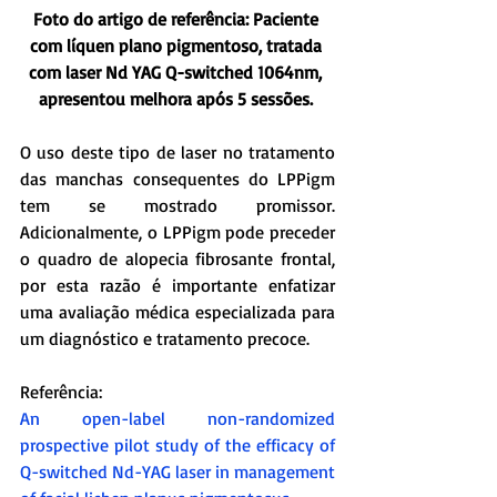
Foto do artigo de referência: Paciente 
com líquen plano pigmentoso, tratada 
com laser Nd YAG Q-switched 1064nm, 
apresentou melhora após 5 sessões. 
O uso deste tipo de laser no tratamento 
das manchas consequentes do LPPigm 
tem se mostrado promissor. 
Adicionalmente, o LPPigm pode preceder 
o quadro de alopecia fibrosante frontal, 
por esta razão é importante enfatizar 
uma avaliação médica especializada para 
um diagnóstico e tratamento precoce.  
Referência: 
An open-label non-randomized 
prospective pilot study of the efficacy of 
Q-switched Nd-YAG laser in management 