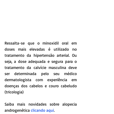
Ressalta-se que o minoxidil oral em 
doses mais elevadas é utilizado no 
tratamento da hipertensão arterial. Ou 
seja, a dose adequada e segura para o 
tratamento da calvície masculina deve 
ser determinada pelo seu médico 
dermatologista com experiência em 
doenças dos cabelos e couro cabeludo 
(tricologia)
Saiba mais novidades sobre alopecia 
androgenética 
clicando aqui
. 