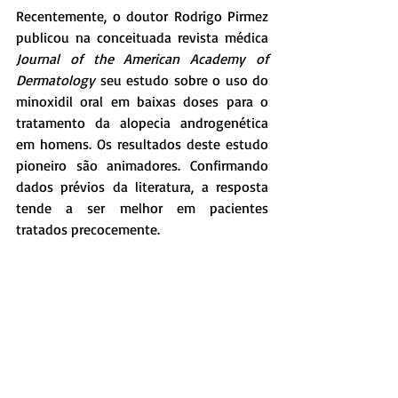
Recentemente, o doutor Rodrigo Pirmez 
publicou na conceituada revista médica 
Journal of the American Academy of 
Dermatology
 seu estudo sobre o uso do 
minoxidil oral em baixas doses para o 
tratamento da alopecia androgenética 
em homens. Os resultados deste estudo 
pioneiro são animadores. Confirmando 
dados prévios da literatura, a resposta 
tende a ser melhor em pacientes 
tratados precocemente.