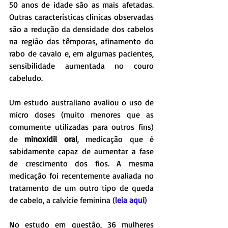
50 anos de idade são as mais afetadas. 
Outras características clínicas observadas 
são a redução da densidade dos cabelos 
na região das têmporas, afinamento do 
rabo de cavalo e, em algumas pacientes, 
sensibilidade aumentada no couro 
cabeludo.
Um estudo australiano avaliou o uso de 
micro doses (muito menores que as 
comumente utilizadas para outros fins) 
de 
minoxidil oral
, medicação que é 
sabidamente capaz de aumentar a fase 
de crescimento dos fios. A mesma 
medicação foi recentemente avaliada no 
tratamento de um outro tipo de queda 
de cabelo, a calvície feminina (
leia aqui
)
No estudo em questão, 36 mulheres 