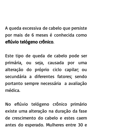
A queda excessiva de cabelo que persiste 
por mais de 6 meses é conhecida como 
eflúvio telógeno crônico
.
Este tipo de queda de cabelo pode ser 
primária, ou seja, causada por uma 
alteração do próprio ciclo capilar; ou 
secundária a diferentes fatores; sendo 
portanto sempre necessária  a avaliação 
médica.
No eflúvio telógeno crônico primário 
existe uma alteração na duração da fase 
de crescimento do cabelo e estes caem 
antes do esperado. Mulheres entre 30 e 