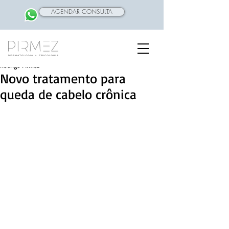
AGENDAR CONSULTA
Rodrigo Pirmez
Novo tratamento para
queda de cabelo crônica