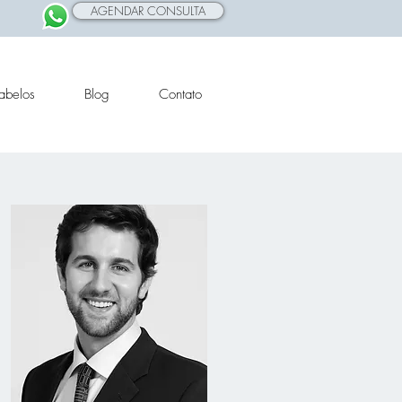
AGENDAR CONSULTA
abelos
Blog
Contato