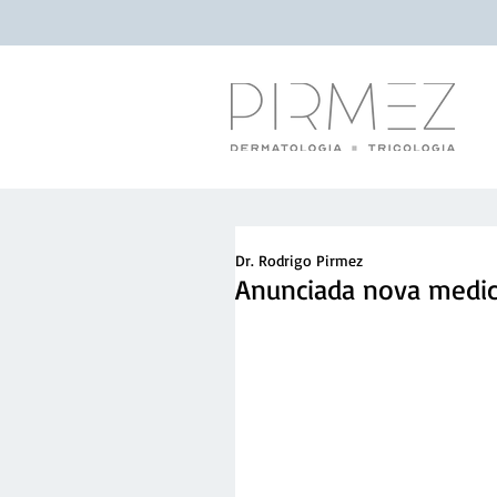
Dr. Rodrigo Pirmez
Anunciada nova medica