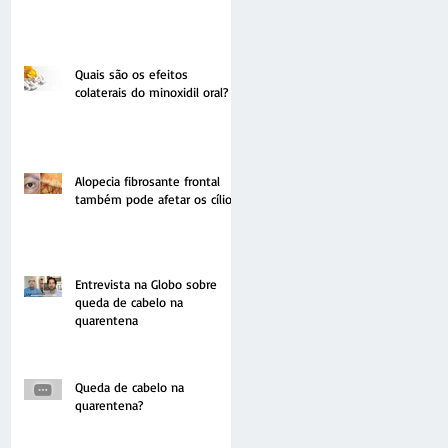
Quais são os efeitos
colaterais do minoxidil oral?
Alopecia fibrosante frontal
também pode afetar os cílios
Entrevista na Globo sobre
queda de cabelo na
quarentena
Queda de cabelo na
quarentena?