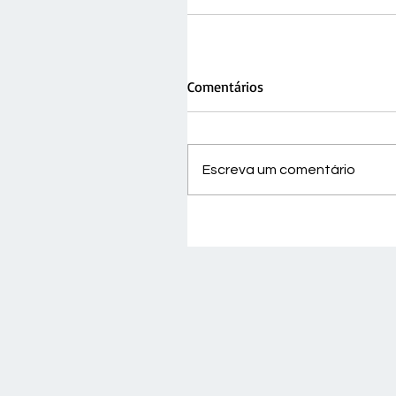
Comentários
Escreva um comentário