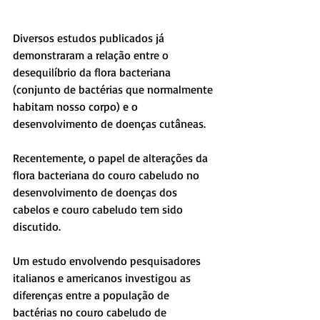
Diversos estudos publicados já 
demonstraram a relação entre o 
desequilíbrio da flora bacteriana 
(conjunto de bactérias que normalmente 
habitam nosso corpo) e o 
desenvolvimento de doenças cutâneas.
Recentemente, o papel de alterações da 
flora bacteriana do couro cabeludo no 
desenvolvimento de doenças dos 
cabelos e couro cabeludo tem sido 
discutido.
Um estudo envolvendo pesquisadores 
italianos e americanos investigou as 
diferenças entre a população de 
bactérias no couro cabeludo de 