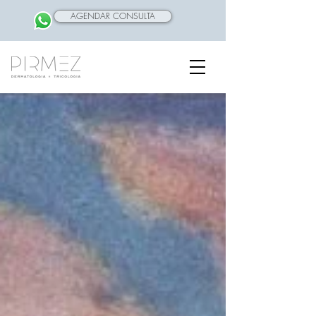
AGENDAR CONSULTA