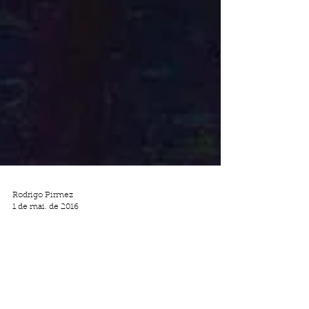
Rodrigo Pirmez
1 de mai. de 2016
A Síndrome de Marie