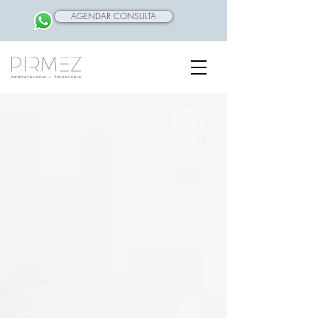
AGENDAR CONSULTA