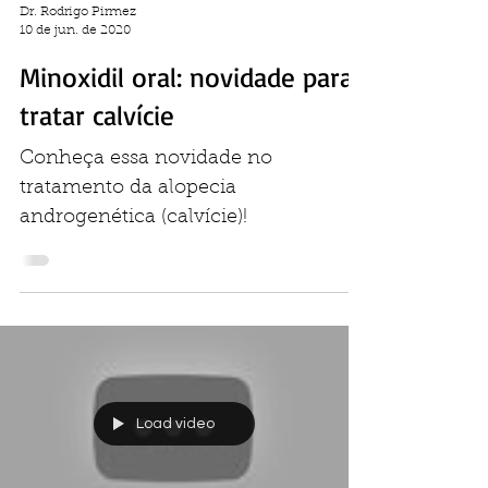
Dr. Rodrigo Pirmez
10 de jun. de 2020
Minoxidil oral: novidade para
tratar calvície
Conheça essa novidade no
tratamento da alopecia
androgenética (calvície)!