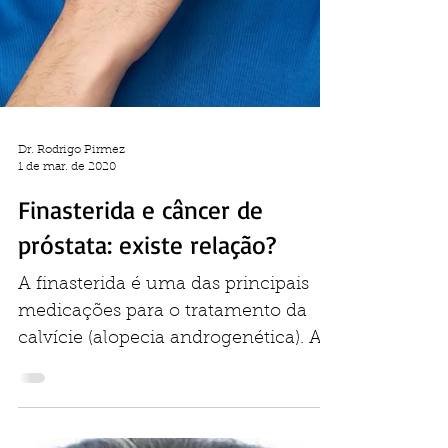
Dr. Rodrigo Pirmez
1 de mar. de 2020
Finasterida e câncer de
próstata: existe relação?
A finasterida é uma das principais
medicações para o tratamento da
calvície (alopecia androgenética). A